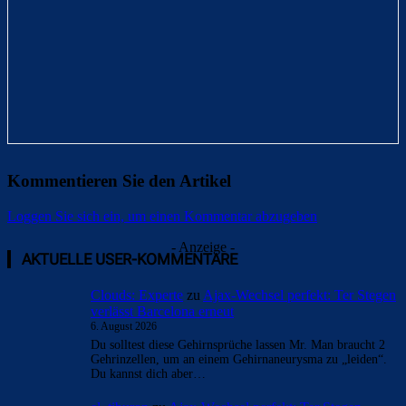
Kommentieren Sie den Artikel
Loggen Sie sich ein, um einen Kommentar abzugeben
Überspringen