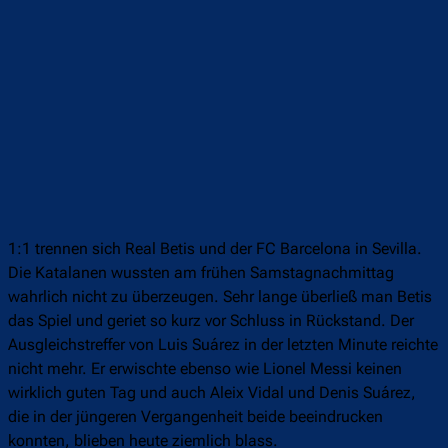
1:1 trennen sich Real Betis und der FC Barcelona in Sevilla.
Die Katalanen wussten am frühen Samstagnachmittag
wahrlich nicht zu überzeugen. Sehr lange überließ man Betis
das Spiel und geriet so kurz vor Schluss in Rückstand. Der
Ausgleichstreffer von Luis Suárez in der letzten Minute reichte
nicht mehr. Er erwischte ebenso wie Lionel Messi keinen
wirklich guten Tag und auch Aleix Vidal und Denis Suárez,
die in der jüngeren Vergangenheit beide beeindrucken
konnten, blieben heute ziemlich blass.