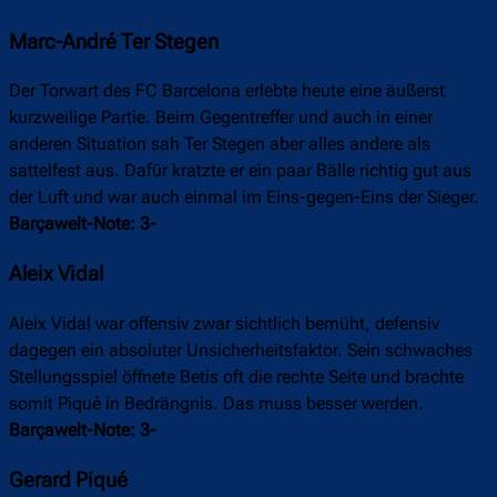
Marc-André Ter Stegen
Der Torwart des FC Barcelona erlebte heute eine äußerst
kurzweilige Partie. Beim Gegentreffer und auch in einer
anderen Situation sah Ter Stegen aber alles andere als
sattelfest aus. Dafür kratzte er ein paar Bälle richtig gut aus
der Luft und war auch einmal im Eins-gegen-Eins der Sieger.
Barçawelt-Note: 3-
Aleix Vidal
Aleix Vidal war offensiv zwar sichtlich bemüht, defensiv
dagegen ein absoluter Unsicherheitsfaktor. Sein schwaches
Stellungsspiel öffnete Betis oft die rechte Seite und brachte
somit Piqué in Bedrängnis. Das muss besser werden.
Barçawelt-Note: 3-
Gerard Piqué