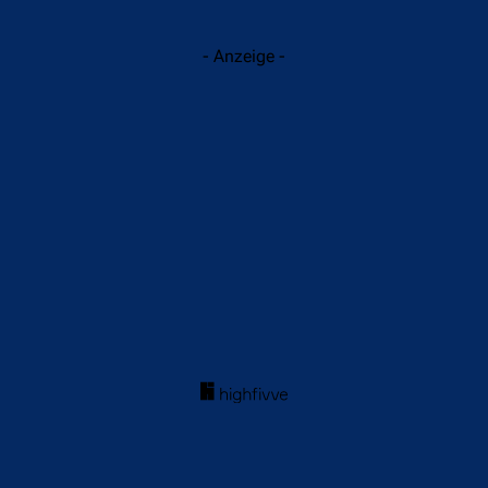
- Anzeige -