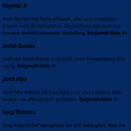
Neymar Jr
Auch Neymar war heute schwach, aber vom magischen
Dreieck noch der Aktivposten. Dennoch war das auch von
ihm eine ziemlich schwache Vorstellung.
Barçawelt-Note: 4+
André Gomes
Auch von André Gomes kam nach seiner Einwechslung sehr
wenig.
Barçawelt-Note: 4-
Jordi Alba
Jordi Alba machte die linke Seite zwar etwas stabiler, aber
auch er war offensiv nicht gefährlich.
Barçawelt-Note: 4+
Sergi Roberto
Sergi Roberto darf wenigstens von sich behaupten, dass die