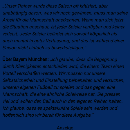
„Unser Trainer wurde diese Saison oft kritisiert, aber
unabhängig davon, was wir noch gewinnen, muss man seine
Arbeit für die Mannschaft anerkennen. Wenn man sich jetzt
die Situation anschaut, ist jeder Spieler verfügbar und keiner
verletzt. Jeder Spieler befindet sich sowohl körperlich als
auch mental in guter Verfassung, und das ist während einer
Saison nicht einfach zu bewerkstelligen.“
Über Bayern München:
„Ich glaube, dass die Begegnung
durch Kleinigkeiten entschieden wird, die einem Team einen
Vorteil verschaffen werden. Wir müssen nur unsere
Selbstsicherheit und Einstellung beibehalten und versuchen,
unseren eigenen Fußball zu spielen und das gegen eine
Mannschaft, die eine ähnliche Spielweise hat. Sie pressen
viel und wollen den Ball auch in den eigenen Reihen halten.
Ich glaube, dass es spektakuläre Spiele sein werden und
hoffentlich sind wir bereit für diese Aufgabe.“
- Anzeige -