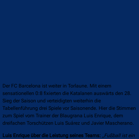
Der FC Barcelona ist weiter in Torlaune. Mit einem
sensationellen 0:8 fixierten die Katalanen auswärts den 28.
Sieg der Saison und verteidigten weiterhin die
Tabellenführung drei Spiele vor Saisonende. Hier die Stimmen
zum Spiel vom Trainer der Blaugrana Luis Enrique, dem
dreifachen Torschützen Luis Suárez und Javier Mascherano.
Luis Enrique über die Leistung seines Teams:
„Fußball ist ein