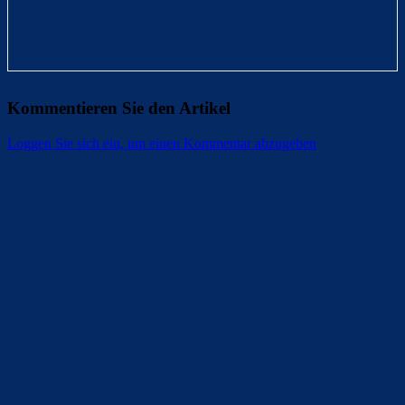
Kommentieren Sie den Artikel
Loggen Sie sich ein, um einen Kommentar abzugeben
Überspringen
Überspringen