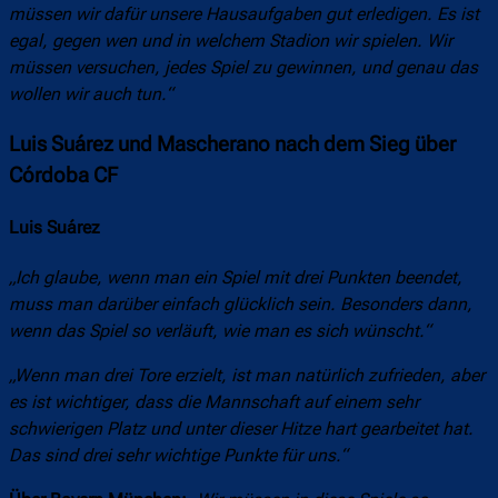
müssen wir dafür unsere Hausaufgaben gut erledigen. Es ist
egal, gegen wen und in welchem Stadion wir spielen. Wir
müssen versuchen, jedes Spiel zu gewinnen, und genau das
wollen wir auch tun.“
Luis Suárez und Mascherano nach dem Sieg über
Córdoba CF
Luis Suárez
„Ich glaube, wenn man ein Spiel mit drei Punkten beendet,
muss man darüber einfach glücklich sein. Besonders dann,
wenn das Spiel so verläuft, wie man es sich wünscht.“
„Wenn man drei Tore erzielt, ist man natürlich zufrieden, aber
es ist wichtiger, dass die Mannschaft auf einem sehr
schwierigen Platz und unter dieser Hitze hart gearbeitet hat.
Das sind drei sehr wichtige Punkte für uns.“