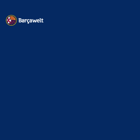
Impressum
Datenschutz
Kontakt