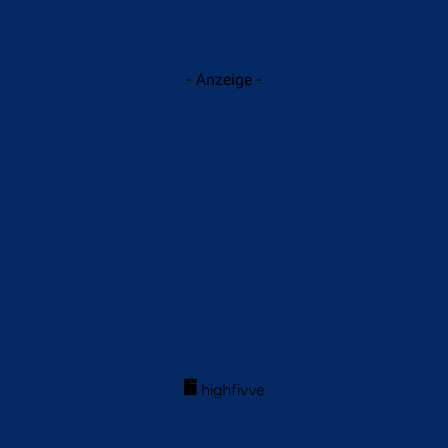
- Anzeige -