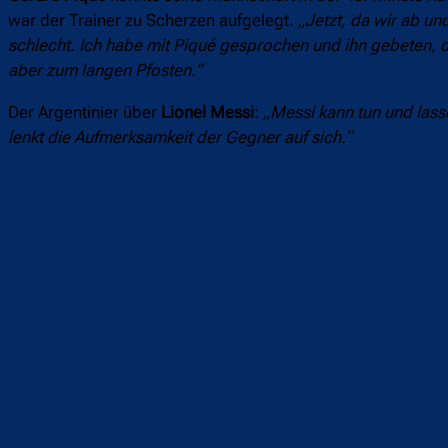
war der Trainer zu Scherzen aufgelegt.
„Jetzt, da wir ab un
schlecht. Ich habe mit Piqué gesprochen und ihn gebeten, da
aber zum langen Pfosten.“
Der Argentinier über
Lionel Messi
:
„Messi kann tun und lasse
lenkt die Aufmerksamkeit der Gegner auf sich.“