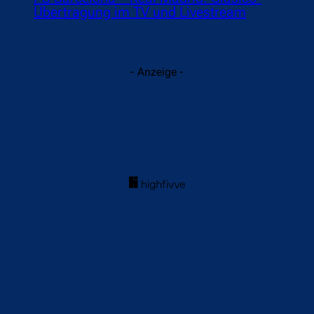
Übertragung im TV und Livestream
- Anzeige -