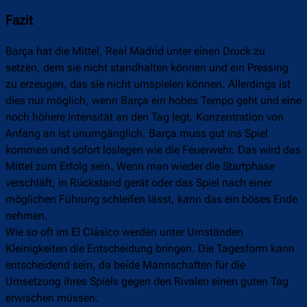
Fazit
Barça hat die Mittel, Real Madrid unter einen Druck zu
setzen, dem sie nicht standhalten können und ein Pressing
zu erzeugen, das sie nicht umspielen können. Allerdings ist
dies nur möglich, wenn Barça ein hohes Tempo geht und eine
noch höhere Intensität an den Tag legt. Konzentration von
Anfang an ist unumgänglich, Barça muss gut ins Spiel
kommen und sofort loslegen wie die Feuerwehr. Das wird das
Mittel zum Erfolg sein. Wenn man wieder die Startphase
verschläft, in Rückstand gerät oder das Spiel nach einer
möglichen Führung schleifen lässt, kann das ein böses Ende
nehmen.
Wie so oft im El Clásico werden unter Umständen
Kleinigkeiten die Entscheidung bringen. Die Tagesform kann
entscheidend sein, da beide Mannschaften für die
Umsetzung ihres Spiels gegen den Rivalen einen guten Tag
erwischen müssen.