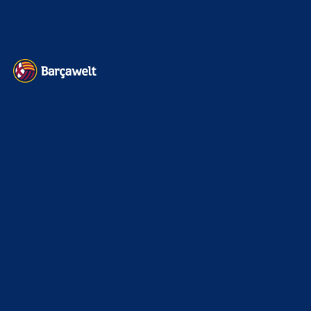
Datenschutz
Kontakt