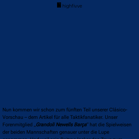
Nun kommen wir schon zum fünften Teil unserer Clásico-
Vorschau – dem Artikel für alle Taktikfanatiker. Unser
Forenmitglied „
Grandoli Newells Barça
“ hat die Spielweisen
der beiden Mannschaften genauer unter die Lupe