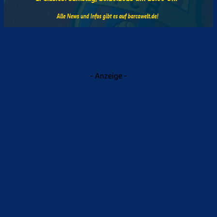
- Anzeige -