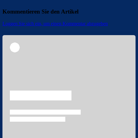
Kommentieren Sie den Artikel
Loggen Sie sich ein, um einen Kommentar abzugeben
Überspringen
Überspringen