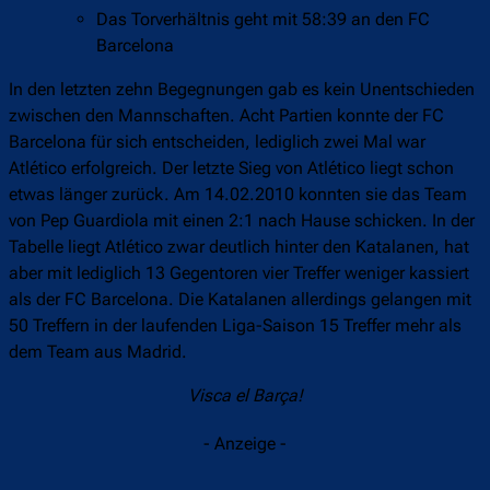
Das Torverhältnis geht mit 58:39 an den FC
Barcelona
In den letzten zehn Begegnungen gab es kein Unentschieden
zwischen den Mannschaften. Acht Partien konnte der FC
Barcelona für sich entscheiden, lediglich zwei Mal war
Atlético erfolgreich. Der letzte Sieg von Atlético liegt schon
etwas länger zurück. Am 14.02.2010 konnten sie das Team
von Pep Guardiola mit einen 2:1 nach Hause schicken. In der
Tabelle liegt Atlético zwar deutlich hinter den Katalanen, hat
aber mit lediglich 13 Gegentoren vier Treffer weniger kassiert
als der FC Barcelona. Die Katalanen allerdings gelangen mit
50 Treffern in der laufenden Liga-Saison 15 Treffer mehr als
dem Team aus Madrid.
Visca el Barça!
- Anzeige -