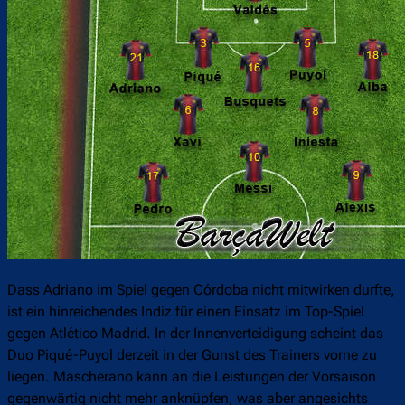
Dass Adriano im Spiel gegen Córdoba nicht mitwirken durfte,
ist ein hinreichendes Indiz für einen Einsatz im Top-Spiel
gegen Atlético Madrid. In der Innenverteidigung scheint das
Duo Piqué-Puyol derzeit in der Gunst des Trainers vorne zu
liegen. Mascherano kann an die Leistungen der Vorsaison
gegenwärtig nicht mehr anknüpfen, was aber angesichts