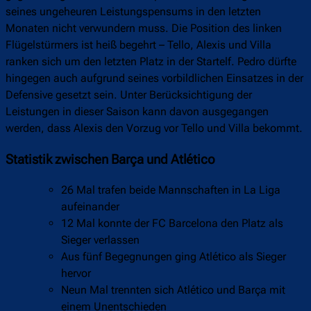
seines ungeheuren Leistungspensums in den letzten
Monaten nicht verwundern muss. Die Position des linken
Flügelstürmers ist heiß begehrt – Tello, Alexis und Villa
ranken sich um den letzten Platz in der Startelf. Pedro dürfte
hingegen auch aufgrund seines vorbildlichen Einsatzes in der
Defensive gesetzt sein. Unter Berücksichtigung der
Leistungen in dieser Saison kann davon ausgegangen
werden, dass Alexis den Vorzug vor Tello und Villa bekommt.
Statistik zwischen Barça und Atlético
26 Mal trafen beide Mannschaften in La Liga
aufeinander
12 Mal konnte der FC Barcelona den Platz als
Sieger verlassen
Aus fünf Begegnungen ging Atlético als Sieger
hervor
Neun Mal trennten sich Atlético und Barça mit
einem Unentschieden