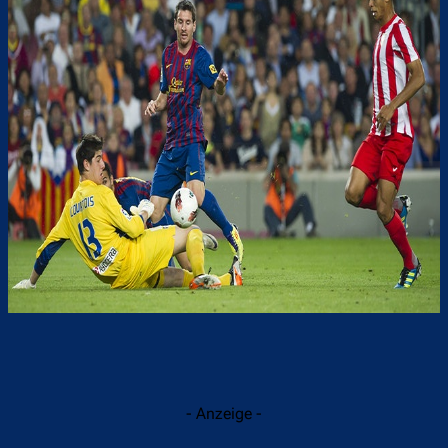
- Anzeige -