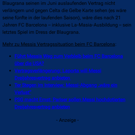
Blaugrana seinen im Juni auslaufenden Vertrag nicht
verlängern und gegen Celta die Gelbe Karte sehen (es wäre
seine fünfte in der laufenden Saison), wäre dies nach 21
Jahren FC Barcelona – inklusive La-Masia-Ausbildung – sein
letztes Spiel im Dress der Blaugrana.
Mehr zu Messis Vertragssituation beim FC Barcelona
:
Führt Messis Weg zum Verbleib beim FC Barcelona
über die USA?
Vertragsverlängerung: Laporta will Messi
Dreijahresvertrag anbieten
Ter Stegen im Interview: Messi-Abgang „wäre ein
Verlust“
PSG macht Ernst: Pariser sollen Messi hochdotierten
Dreijahresvertrag anbieten
- Anzeige -