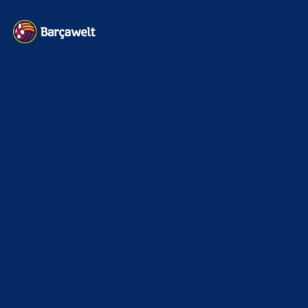
Kontakt