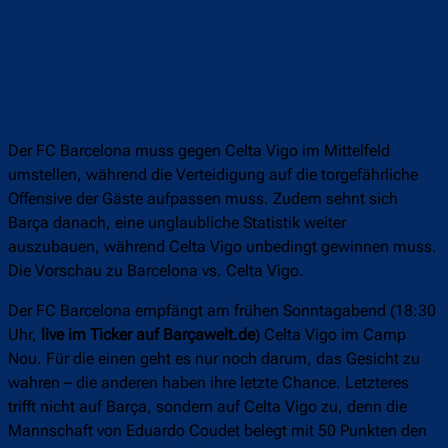
Der FC Barcelona muss gegen Celta Vigo im Mittelfeld
umstellen, während die Verteidigung auf die torgefährliche
Offensive der Gäste aufpassen muss. Zudem sehnt sich
Barça danach, eine unglaubliche Statistik weiter
auszubauen, während Celta Vigo unbedingt gewinnen muss.
Die Vorschau zu Barcelona vs. Celta Vigo.
Der FC Barcelona empfängt am frühen Sonntagabend (18:30
Uhr,
live im Ticker auf Barçawelt.de
) Celta Vigo im Camp
Nou. Für die einen geht es nur noch darum, das Gesicht zu
wahren – die anderen haben ihre letzte Chance. Letzteres
trifft nicht auf Barça, sondern auf Celta Vigo zu, denn die
Mannschaft von Eduardo Coudet belegt mit 50 Punkten den