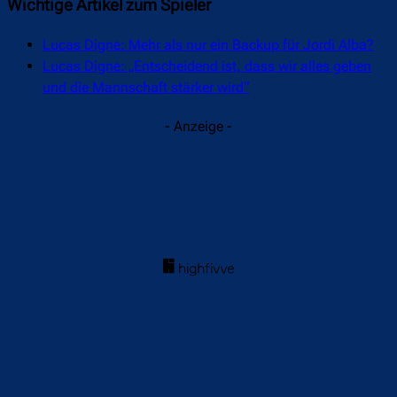
Wichtige Artikel zum Spieler
Lucas Digne: Mehr als nur ein Backup für Jordi Alba?
Lucas Digne: „Entscheidend ist, dass wir alles geben
und die Mannschaft stärker wird“
- Anzeige -