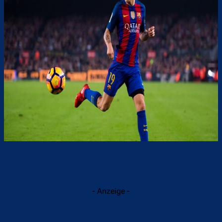
- Anzeige -