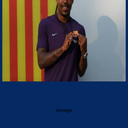
- Anzeige -