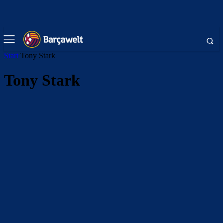
Start
Tony Stark
Tony Stark