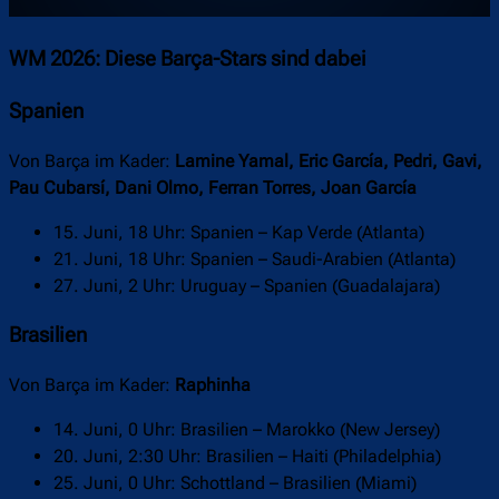
WM 2026: Diese Barça-Stars sind dabei
Spanien
Von Barça im Kader:
Lamine Yamal, Eric García, Pedri, Gavi,
Pau Cubarsí, Dani Olmo, Ferran Torres, Joan García
15. Juni, 18 Uhr: Spanien – Kap Verde (Atlanta)
21. Juni, 18 Uhr: Spanien – Saudi-Arabien (Atlanta)
27. Juni, 2 Uhr: Uruguay – Spanien (Guadalajara)
Brasilien
Von Barça im Kader:
Raphinha
14. Juni, 0 Uhr: Brasilien – Marokko (New Jersey)
20. Juni, 2:30 Uhr: Brasilien – Haiti (Philadelphia)
25. Juni, 0 Uhr: Schottland – Brasilien (Miami)