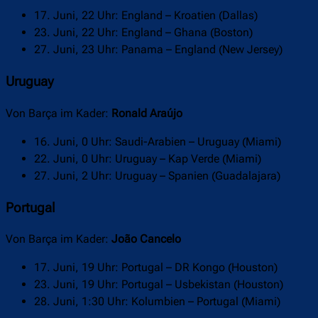
17. Juni, 22 Uhr: England – Kroatien (Dallas)
23. Juni, 22 Uhr: England – Ghana (Boston)
27. Juni, 23 Uhr: Panama – England (New Jersey)
Uruguay
Von Barça im Kader:
Ronald Araújo
16. Juni, 0 Uhr: Saudi-Arabien – Uruguay (Miami)
22. Juni, 0 Uhr: Uruguay – Kap Verde (Miami)
27. Juni, 2 Uhr: Uruguay – Spanien (Guadalajara)
Portugal
Von Barça im Kader:
João Cancelo
17. Juni, 19 Uhr: Portugal – DR Kongo (Houston)
23. Juni, 19 Uhr: Portugal – Usbekistan (Houston)
28. Juni, 1:30 Uhr: Kolumbien – Portugal (Miami)