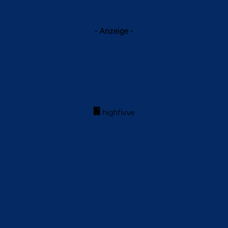
- Anzeige -