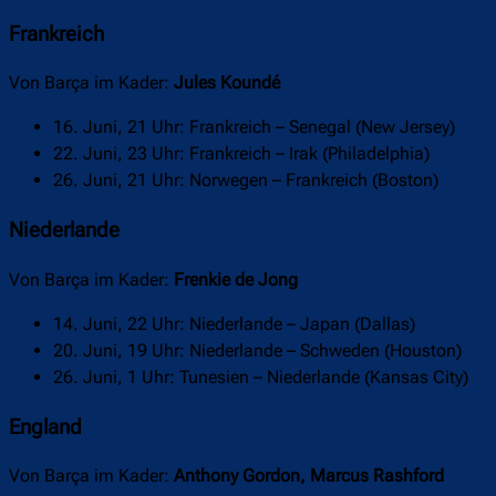
Frankreich
Von Barça im Kader:
Jules Koundé
16. Juni, 21 Uhr: Frankreich – Senegal (New Jersey)
22. Juni, 23 Uhr: Frankreich – Irak (Philadelphia)
26. Juni, 21 Uhr: Norwegen – Frankreich (Boston)
Niederlande
Von Barça im Kader:
Frenkie de Jong
14. Juni, 22 Uhr: Niederlande – Japan (Dallas)
20. Juni, 19 Uhr: Niederlande – Schweden (Houston)
26. Juni, 1 Uhr: Tunesien – Niederlande (Kansas City)
England
Von Barça im Kader:
Anthony Gordon, Marcus Rashford