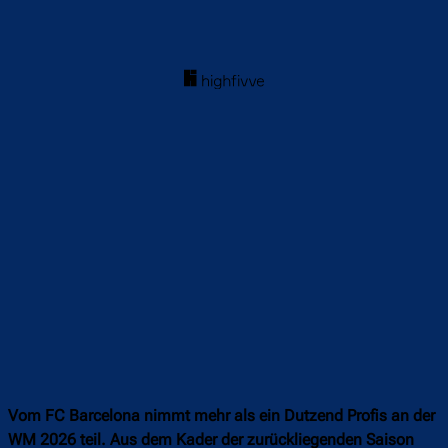
Vom FC Barcelona nimmt mehr als ein Dutzend Profis an der
WM 2026 teil. Aus dem Kader der zurückliegenden Saison