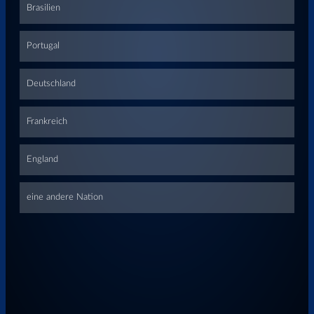
Überspringen