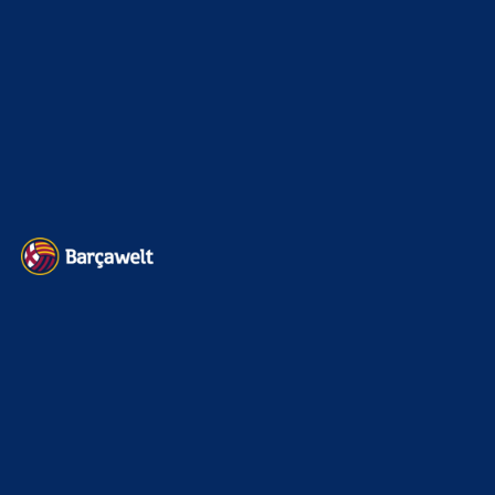
Transfermarkt
605
Impressum
Datenschutz
Kontakt