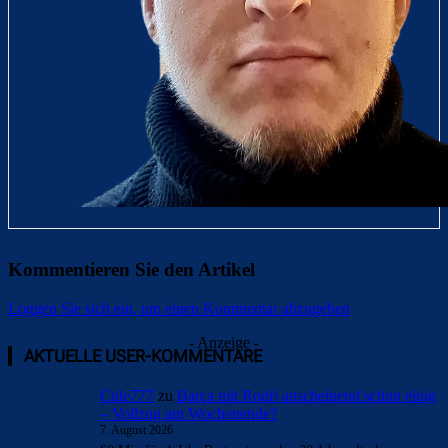
Kommentieren Sie den Artikel
Loggen Sie sich ein, um einen Kommentar abzugeben