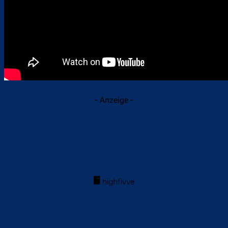
- Anzeige -