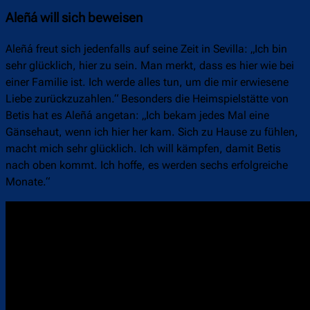
Aleñá will sich beweisen
Aleñá freut sich jedenfalls auf seine Zeit in Sevilla: „Ich bin
sehr glücklich, hier zu sein. Man merkt, dass es hier wie bei
einer Familie ist. Ich werde alles tun, um die mir erwiesene
Liebe zurückzuzahlen.“ Besonders die Heimspielstätte von
Betis hat es Aleñá angetan: „Ich bekam jedes Mal eine
Gänsehaut, wenn ich hier her kam. Sich zu Hause zu fühlen,
macht mich sehr glücklich. Ich will kämpfen, damit Betis
nach oben kommt. Ich hoffe, es werden sechs erfolgreiche
Monate.“