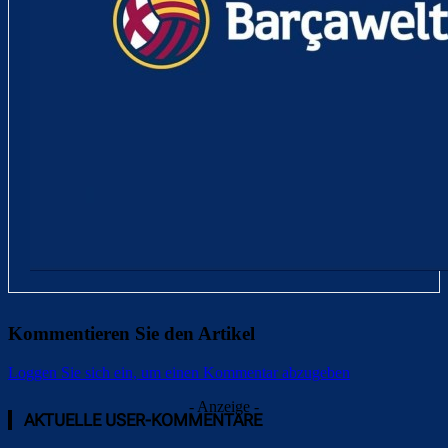
Kommentieren Sie den Artikel
Loggen Sie sich ein, um einen Kommentar abzugeben
- Anzeige -
AKTUELLE USER-KOMMENTARE