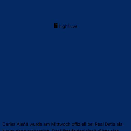
Carles Aleñá wurde am Mittwoch offiziell bei Real Betis als