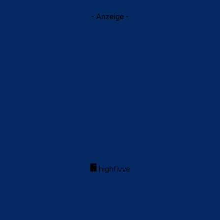
- Anzeige -