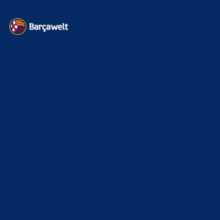
Kontakt