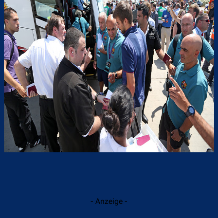
- Anzeige -