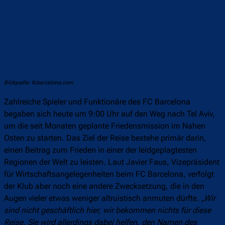
Bildquelle: fcbarcelona.com
Zahlreiche Spieler und Funktionäre des FC Barcelona
begaben sich heute um 9:00 Uhr auf den Weg nach Tel Aviv,
um die seit Monaten geplante Friedensmission im Nahen
Osten zu starten. Das Ziel der Reise bestehe primär darin,
einen Beitrag zum Frieden in einer der leidgeplagtesten
Regionen der Welt zu leisten. Laut Javier Faus, Vizepräsident
für Wirtschaftsangelegenheiten beim FC Barcelona, verfolgt
der Klub aber noch eine andere Zwecksetzung, die in den
Augen vieler etwas weniger altruistisch anmuten dürfte.
„Wir
sind nicht geschäftlich hier, wir bekommen nichts für diese
Reise. Sie wird allerdings dabei helfen, den Namen des