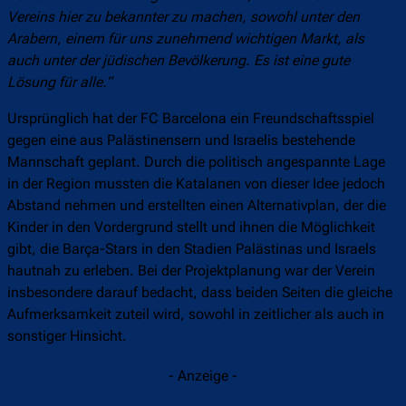
Vereins hier zu bekannter zu machen, sowohl unter den
Arabern, einem für uns zunehmend wichtigen Markt, als
auch unter der jüdischen Bevölkerung. Es ist eine gute
Lösung für alle.“
Ursprünglich hat der FC Barcelona ein Freundschaftsspiel
gegen eine aus Palästinensern und Israelis bestehende
Mannschaft geplant. Durch die politisch angespannte Lage
in der Region mussten die Katalanen von dieser Idee jedoch
Abstand nehmen und erstellten einen Alternativplan, der die
Kinder in den Vordergrund stellt und ihnen die Möglichkeit
gibt, die Barça-Stars in den Stadien Palästinas und Israels
hautnah zu erleben. Bei der Projektplanung war der Verein
insbesondere darauf bedacht, dass beiden Seiten die gleiche
Aufmerksamkeit zuteil wird, sowohl in zeitlicher als auch in
sonstiger Hinsicht.
- Anzeige -