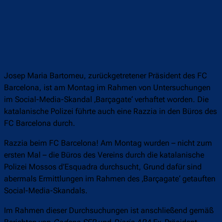
Josep Maria Bartomeu, zurückgetretener Präsident des FC
Barcelona, ist am Montag im Rahmen von Untersuchungen
im Social-Media-Skandal ‚Barçagate‘ verhaftet worden. Die
katalanische Polizei führte auch eine Razzia in den Büros des
FC Barcelona durch.
Razzia beim FC Barcelona! Am Montag wurden – nicht zum
ersten Mal – die Büros des Vereins durch die katalanische
Polizei Mossos d’Esquadra durchsucht, Grund dafür sind
abermals Ermittlungen im Rahmen des ‚Barçagate‘ getauften
Social-Media-Skandals.
Im Rahmen dieser Durchsuchungen ist anschließend gemäß