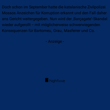
Doch schon im September hatte die katalanische Zivilpolizei
Mossos Anzeichen für Korruption erkannt und den Fall daher
ans Gericht weitergegeben. Nun wird der ‚Barçagate‘-Skandal
wieder aufgerollt – mit möglicherweise schwerwiegenden
Konsequenzen für Bartomeu, Grau, Masferrer und Co.
- Anzeige -