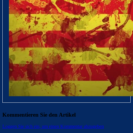
Kommentieren Sie den Artikel
Loggen Sie sich ein, um einen Kommentar abzugeben