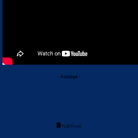
- Anzeige -