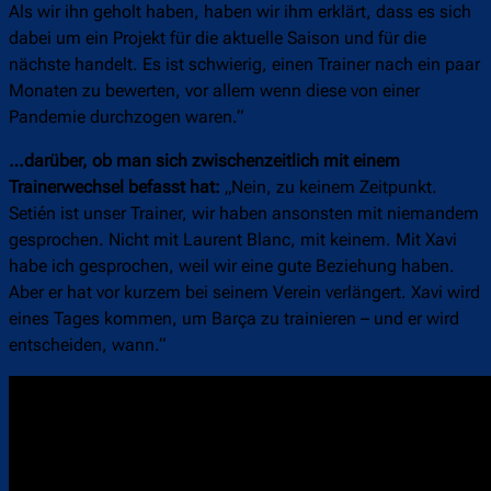
Als wir ihn geholt haben, haben wir ihm erklärt, dass es sich
dabei um ein Projekt für die aktuelle Saison und für die
nächste handelt. Es ist schwierig, einen Trainer nach ein paar
Monaten zu bewerten, vor allem wenn diese von einer
Pandemie durchzogen waren.“
…darüber, ob man sich zwischenzeitlich mit einem
Trainerwechsel befasst hat:
„Nein, zu keinem Zeitpunkt.
Setién ist unser Trainer, wir haben ansonsten mit niemandem
gesprochen. Nicht mit Laurent Blanc, mit keinem. Mit Xavi
habe ich gesprochen, weil wir eine gute Beziehung haben.
Aber er hat vor kurzem bei seinem Verein verlängert. Xavi wird
eines Tages kommen, um Barça zu trainieren – und er wird
entscheiden, wann.“