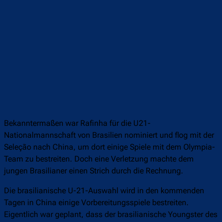
Bekanntermaßen war Rafinha für die U21-
Nationalmannschaft von Brasilien nominiert und flog mit der
Seleção nach China, um dort einige Spiele mit dem Olympia-
Team zu bestreiten. Doch eine Verletzung machte dem
jungen Brasilianer einen Strich durch die Rechnung.
Die brasilianische U-21-Auswahl wird in den kommenden
Tagen in China einige Vorbereitungsspiele bestreiten.
Eigentlich war geplant, dass der brasilianische Youngster des