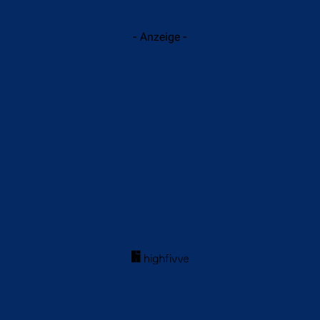
- Anzeige -