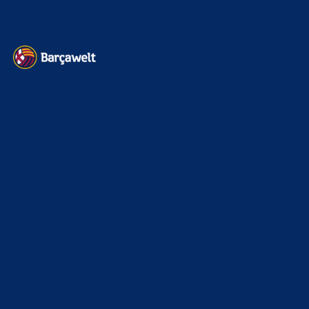
Kontakt