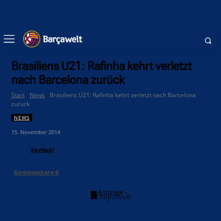
Brasiliens U21: Rafinha kehrt verletzt
nach Barcelona zurück
Start
News
Brasiliens U21: Rafinha kehrt verletzt nach Barcelona
zurück
NEWS
15. November 2014
Xavilla67
Kommentare
0
- Anzeige -