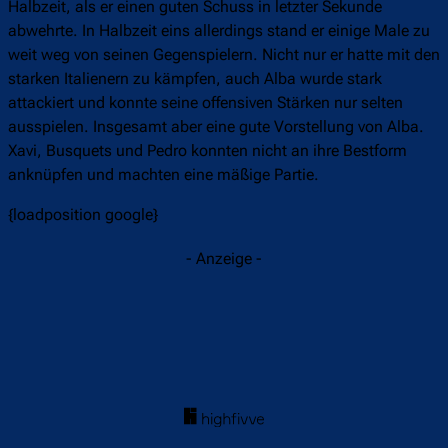
Halbzeit, als er einen guten Schuss in letzter Sekunde
abwehrte. In Halbzeit eins allerdings stand er einige Male zu
weit weg von seinen Gegenspielern. Nicht nur er hatte mit den
starken Italienern zu kämpfen, auch Alba wurde stark
attackiert und konnte seine offensiven Stärken nur selten
ausspielen. Insgesamt aber eine gute Vorstellung von Alba.
Xavi, Busquets und Pedro konnten nicht an ihre Bestform
anknüpfen und machten eine mäßige Partie.
{loadposition google}
- Anzeige -