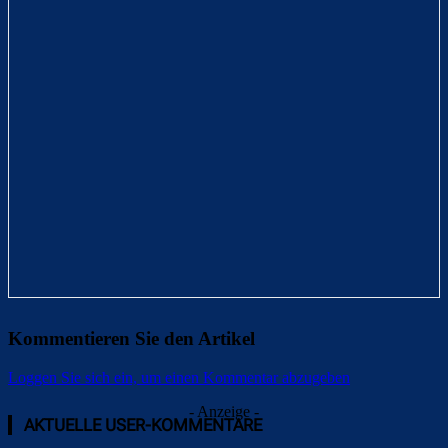
Kommentieren Sie den Artikel
Loggen Sie sich ein, um einen Kommentar abzugeben
- Anzeige -
AKTUELLE USER-KOMMENTARE