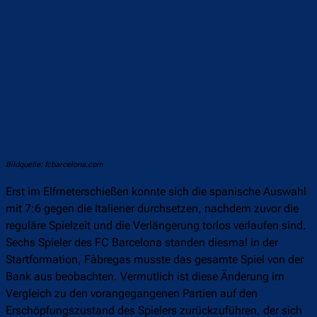
Bildquelle: fcbarcelona.com
Erst im Elfmeterschießen konnte sich die spanische Auswahl
mit 7:6 gegen die Italiener durchsetzen, nachdem zuvor die
reguläre Spielzeit und die Verlängerung torlos verlaufen sind.
Sechs Spieler des FC Barcelona standen diesmal in der
Startformation, Fàbregas musste das gesamte Spiel von der
Bank aus beobachten. Vermutlich ist diese Änderung im
Vergleich zu den vorangegangenen Partien auf den
Erschöpfungszustand des Spielers zurückzuführen, der sich