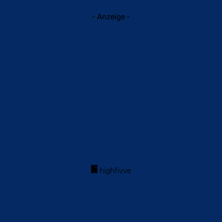
- Anzeige -