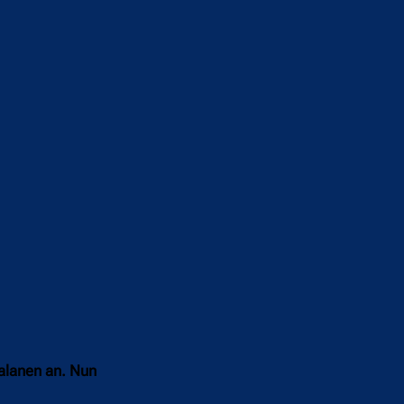
talanen an. Nun