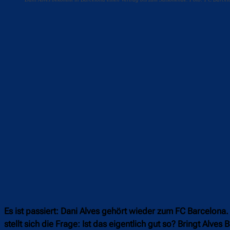
Teilen
F
Es ist passiert: Dani Alves gehört wieder zum FC Barcelona.
stellt sich die Frage: Ist das eigentlich gut so? Bringt Alve