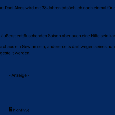
: Dani Alves wird mit 38 Jahren tatsächlich noch einmal für
o äußerst enttäuschenden Saison aber auch eine Hilfe sein ka
urchaus ein Gewinn sein, andererseits darf wegen seines hoh
 gestellt werden.
- Anzeige -