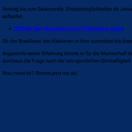
Vertrag bis zum Saisonende, Einsatzmöglichkeiten ab Januar
auflaufen.
Offiziell: Dani Alves kehrt zum FC Barcelona zurück
Ob der Brasilianer den Katalanen in ihrer zumindest bis dat
Angesichts seiner Erfahrung könnte er für die Mannschaft d
durchaus die Frage nach der rein sportlichen Sinnhaftigkeit
Was meint ihr? Stimmt jetzt mit ab!