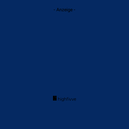
- Anzeige -