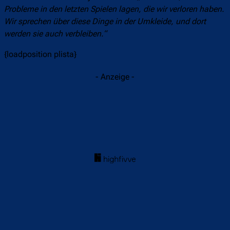
Probleme in den letzten Spielen lagen, die wir verloren haben.
Wir sprechen über diese Dinge in der Umkleide, und dort
werden sie auch verbleiben.“
{loadposition plista}
- Anzeige -