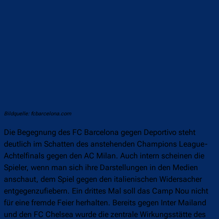
Bildquelle: fcbarcelona.com
Die Begegnung des FC Barcelona gegen Deportivo steht
deutlich im Schatten des anstehenden Champions League-
Achtelfinals gegen den AC Milan. Auch intern scheinen die
Spieler, wenn man sich ihre Darstellungen in den Medien
anschaut, dem Spiel gegen den italienischen Widersacher
entgegenzufiebern. Ein drittes Mal soll das Camp Nou nicht
für eine fremde Feier herhalten. Bereits gegen Inter Mailand
und den FC Chelsea wurde die zentrale Wirkungsstätte des