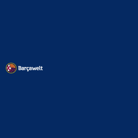
Transfermarkt
605
Impressum
Datenschutz
Kontakt