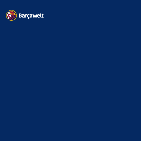
Kontakt