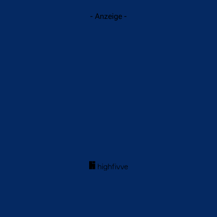
- Anzeige -