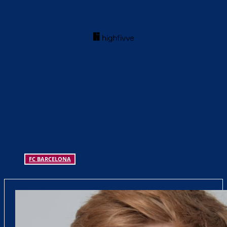
FC BARCELONA