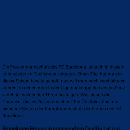
Die Frauenmannschaft des FC Barcelona ist auch in diesem
Jahr wieder im Titelrennen vertreten. Einen Titel hat man in
dieser Saison bereits geholt, nun will man nach zwei bitteren
Jahren, in denen man in der Liga nur knapp den ersten Platz
verfehlte, wieder den Thron besteigen. Wie stehen die
Chancen, dieses Ziel zu erreichen? Ein Überblick über die
bisherige Saison der Kampfmannschaft der Frauen des FC
Barcelona.
Barcelonas Frauen in spannendem Duell in LaLiga