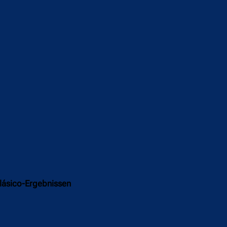
Clásico-Ergebnissen