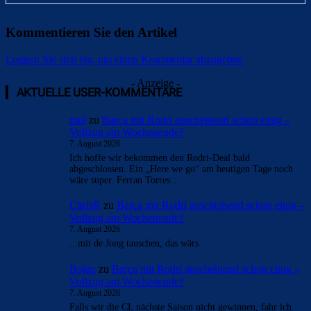
Kommentieren Sie den Artikel
Loggen Sie sich ein, um einen Kommentar abzugeben