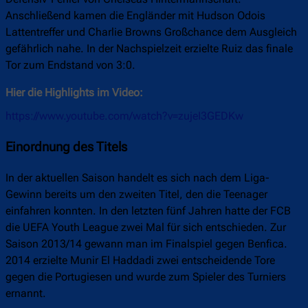
Anschließend kamen die Engländer mit Hudson Odois
Lattentreffer und Charlie Browns Großchance dem Ausgleich
gefährlich nahe. In der Nachspielzeit erzielte Ruiz das finale
Tor zum Endstand von 3:0.
Hier die Highlights im Video:
https://www.youtube.com/watch?v=zujeI3GEDKw
Einordnung des Titels
In der aktuellen Saison handelt es sich nach dem Liga-
Gewinn bereits um den zweiten Titel, den die Teenager
einfahren konnten. In den letzten fünf Jahren hatte der FCB
die UEFA Youth League zwei Mal für sich entschieden. Zur
Saison 2013/14 gewann man im Finalspiel gegen Benfica.
2014 erzielte Munir El Haddadi zwei entscheidende Tore
gegen die Portugiesen und wurde zum Spieler des Turniers
ernannt.