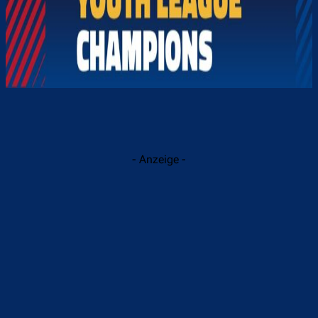
- Anzeige -