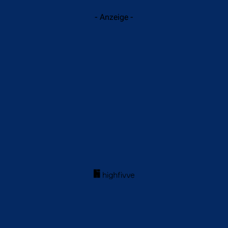
- Anzeige -