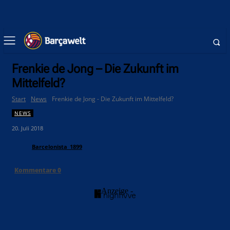
Frenkie de Jong – Die Zukunft im
Mittelfeld?
Start
News
Frenkie de Jong - Die Zukunft im Mittelfeld?
NEWS
20. Juli 2018
Barcelonista_1899
Kommentare
0
- Anzeige -