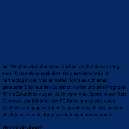
Seit Wochen wird über einen Wechsel von Frenkie de Jong
zum FC Barcelona spekuliert. Da diese Gerüchte sich
hartnäckig in den Medien halten, lohnt es sich einen
genaueren Blick auf den Spieler zu werfen und eine Prognose
für die Zukunft zu wagen. Auch wenn Ajax-Sportdirektor Marc
Overmars, der früher für den FC Barcelona spielte, einen
Wechsel zum gegenwärtigen Zeitpunkt ausschließt, scheint
das Interesse an de Jong trotzdem nicht abzunehmen.
Wer ist de Jong?