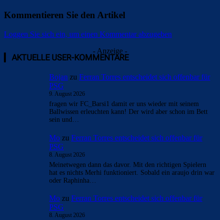
Kommentieren Sie den Artikel
Loggen Sie sich ein, um einen Kommentar abzugeben