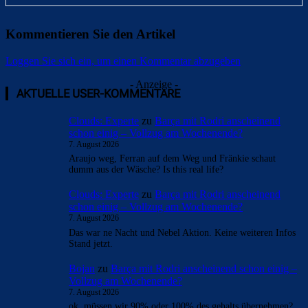
Kommentieren Sie den Artikel
Loggen Sie sich ein, um einen Kommentar abzugeben
Überspringen
Überspringen