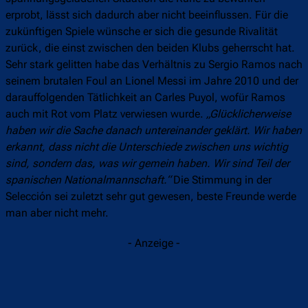
erprobt, lässt sich dadurch aber nicht beeinflussen. Für die
zukünftigen Spiele wünsche er sich die gesunde Rivalität
zurück, die einst zwischen den beiden Klubs geherrscht hat.
Sehr stark gelitten habe das Verhältnis zu Sergio Ramos nach
seinem brutalen Foul an Lionel Messi im Jahre 2010 und der
darauffolgenden Tätlichkeit an Carles Puyol, wofür Ramos
auch mit Rot vom Platz verwiesen wurde.
„Glücklicherweise
haben wir die Sache danach untereinander geklärt. Wir haben
erkannt, dass nicht die Unterschiede zwischen uns wichtig
sind, sondern das, was wir gemein haben. Wir sind Teil der
spanischen Nationalmannschaft.“
Die Stimmung in der
Selección sei zuletzt sehr gut gewesen, beste Freunde werde
man aber nicht mehr.
- Anzeige -