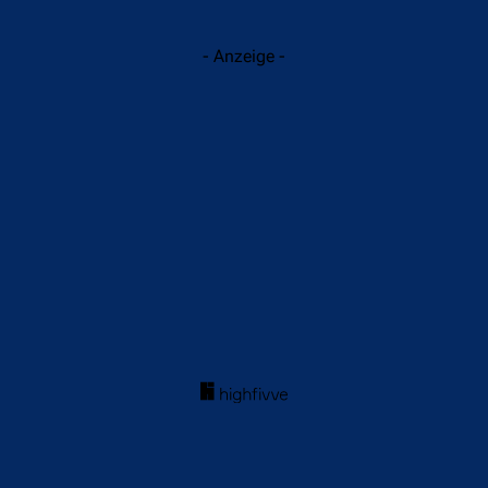
- Anzeige -