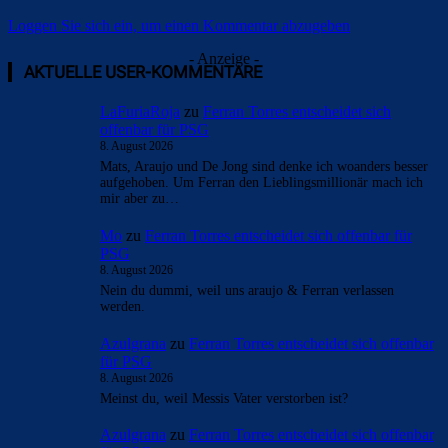
Loggen Sie sich ein, um einen Kommentar abzugeben