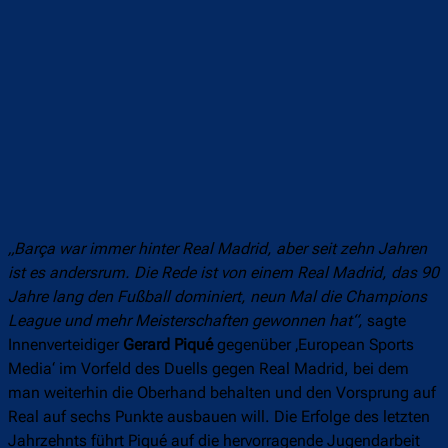
„Barça war immer hinter Real Madrid, aber seit zehn Jahren
ist es andersrum. Die Rede ist von einem Real Madrid, das 90
Jahre lang den Fußball dominiert, neun Mal die Champions
League und mehr Meisterschaften gewonnen hat“,
sagte
Innenverteidiger
Gerard Piqué
gegenüber ‚European Sports
Media‘ im Vorfeld des Duells gegen Real Madrid, bei dem
man weiterhin die Oberhand behalten und den Vorsprung auf
Real auf sechs Punkte ausbauen will. Die Erfolge des letzten
Jahrzehnts führt Piqué auf die hervorragende Jugendarbeit