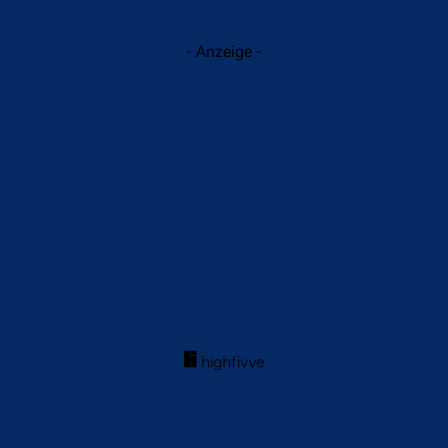
- Anzeige -