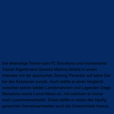
Der ehemalige Trainer vom FC Barcelona und momentaner
Trainer Argentiniens Gerardo Martino blickte in einem
Interview mit der spanischen Zeitung ’Panenka’ auf seine Zeit
bei den Katalanen zurück. Auch stellte er einen Vergleich
zwischen seinen beiden Landsmännern und Legenden Diego
Maradona sowie Lionel Messi an, mit welchem er immer
noch zusammenarbeitet. Dabei stellte er neben den häufig
genannten Gemeinsamkeiten auch die Unterschiede heraus.