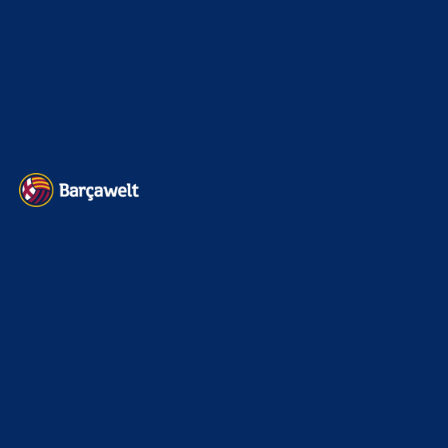
Impressum
Datenschutz
Kontakt