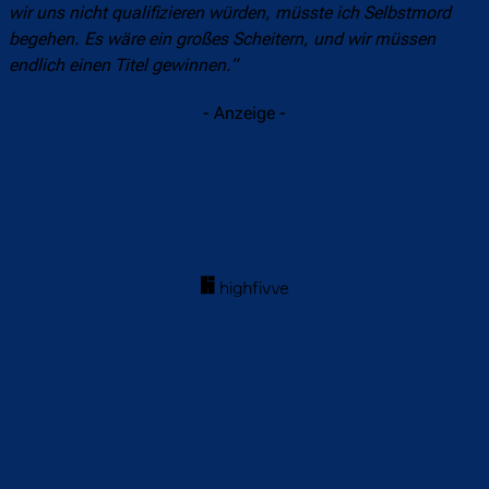
wir uns nicht qualifizieren würden, müsste ich Selbstmord
begehen. Es wäre ein großes Scheitern, und wir müssen
endlich einen Titel gewinnen.“
- Anzeige -