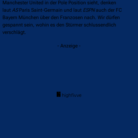
Manchester United in der Pole Position sieht, denken
laut
AS
Paris Saint-Germain und laut
ESPN
auch der FC
Bayern München über den Franzosen nach. Wir dürfen
gespannt sein, wohin es den Stürmer schlussendlich
verschlägt.
- Anzeige -