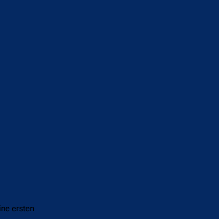
ne ersten