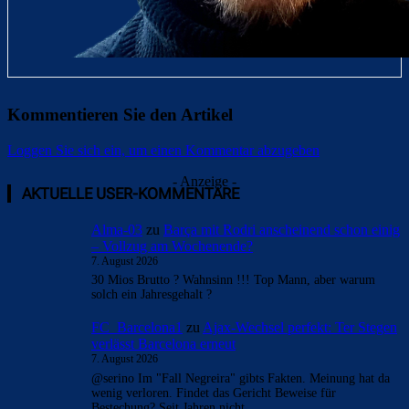
Kommentieren Sie den Artikel
Loggen Sie sich ein, um einen Kommentar abzugeben