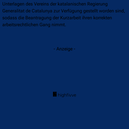
Unterlagen des Vereins der katalanischen Regierung
Generalitat de Catalunya zur Verfügung gestellt worden sind,
sodass die Beantragung der Kurzarbeit ihren korrekten
arbeitsrechtlichen Gang nimmt.
- Anzeige -