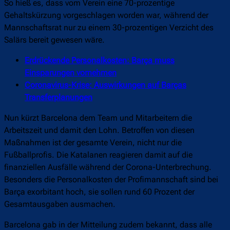
So hieß es, dass vom Verein eine 70-prozentige
Gehaltskürzung vorgeschlagen worden war, während der
Mannschaftsrat nur zu einem 30-prozentigen Verzicht des
Salärs bereit gewesen wäre.
Erdrückende Personalkosten: Barça muss
Einsparungen vornehmen
Coronavirus-Krise: Auswirkungen auf Barças
Transferplanungen
Nun kürzt Barcelona dem Team und Mitarbeitern die
Arbeitszeit und damit den Lohn. Betroffen von diesen
Maßnahmen ist der gesamte Verein, nicht nur die
Fußballprofis. Die Katalanen reagieren damit auf die
finanziellen Ausfälle während der Corona-Unterbrechung.
Besonders die Personalkosten der Profimannschaft sind bei
Barça exorbitant hoch, sie sollen rund 60 Prozent der
Gesamtausgaben ausmachen.
Barcelona gab in der Mitteilung zudem bekannt, dass alle