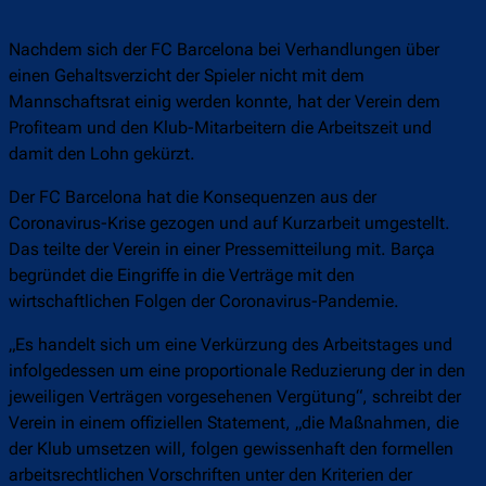
Nachdem sich der FC Barcelona bei Verhandlungen über
einen Gehaltsverzicht der Spieler nicht mit dem
Mannschaftsrat einig werden konnte, hat der Verein dem
Profiteam und den Klub-Mitarbeitern die Arbeitszeit und
damit den Lohn gekürzt.
Der FC Barcelona hat die Konsequenzen aus der
Coronavirus-Krise gezogen und auf Kurzarbeit umgestellt.
Das teilte der Verein in einer Pressemitteilung mit. Barça
begründet die Eingriffe in die Verträge mit den
wirtschaftlichen Folgen der Coronavirus-Pandemie.
„Es handelt sich um eine Verkürzung des Arbeitstages und
infolgedessen um eine proportionale Reduzierung der in den
jeweiligen Verträgen vorgesehenen Vergütung“, schreibt der
Verein in einem offiziellen Statement, „die Maßnahmen, die
der Klub umsetzen will, folgen gewissenhaft den formellen
arbeitsrechtlichen Vorschriften unter den Kriterien der