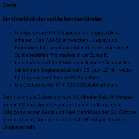
Sperre.
Ein Überblick der verbleibenden Strafen
Die Sperre von 9 Pflichtspielen für Uruguay bleibt
erhalten. Das WM-Spiel zwischen Uruguay und
Kolumbien fällt bereits darunter. Die verbleibenden 8
Spiele betreffen Pflichtspiele in der Zukunft.
Luis Suárez darf für 4 Monate in keinen Pflichtspielen
teilnehmen, beginnend ab dem 25. Juni 2014 – weder
für Uruguay noch für den FC Barcelona
Die Geldstrafe von CHF 100.000 bleibt erhalten.
Somit wird Luis Suárez bis zum 25. Oktober kein Pflichtspiel
für den FC Barcelona bestreiten können. Falls der erste
Clásico zwischen Barça und Real Madrid auf den 26. Oktober
terminiert wird, könnte dies das erste Pflichtspiel für den
Uruguayer sein.