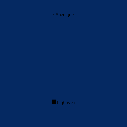
- Anzeige -