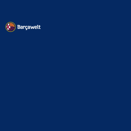
Datenschutz
Kontakt