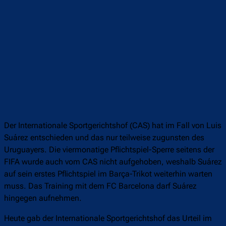
Der Internationale Sportgerichtshof (CAS) hat im Fall von Luis
Suárez entschieden und das nur teilweise zugunsten des
Uruguayers. Die viermonatige Pflichtspiel-Sperre seitens der
FIFA wurde auch vom CAS nicht aufgehoben, weshalb Suárez
auf sein erstes Pflichtspiel im Barça-Trikot weiterhin warten
muss. Das Training mit dem FC Barcelona darf Suárez
hingegen aufnehmen.
Heute gab der Internationale Sportgerichtshof das Urteil im