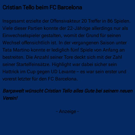
Cristian Tello beim FC Barcelona
Insgesamt erzielte der Offensivakteur 20 Treffer in 86 Spielen.
Viele dieser Partien konnte der 22-Jährige allerdings nur als
Einwechselspieler gestalten, womit der Grund für seinen
Wechsel offensichtlich ist. In der vergangenen Saison unter
Tata Martino konnte er lediglich fünf Spiele von Anfang an
bestreiten. Die Anzahl seiner Tore deckt sich mit der Zahl
seiner Startelfeinsätze. Highlight war dabei sicher sein
Hattrick im Cup gegen UD Levante – es war sein erster und
vorerst letzter für den FC Barcelona.
Barçawelt wünscht Cristian Tello alles Gute bei seinem neuen
Verein!
- Anzeige -