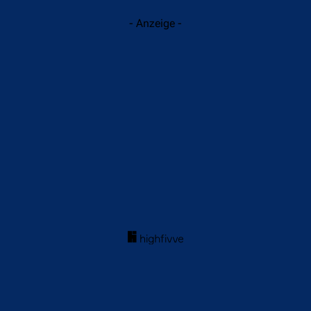
- Anzeige -