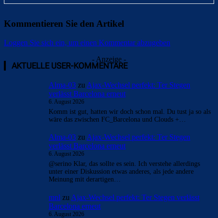
Kommentieren Sie den Artikel
Loggen Sie sich ein, um einen Kommentar abzugeben