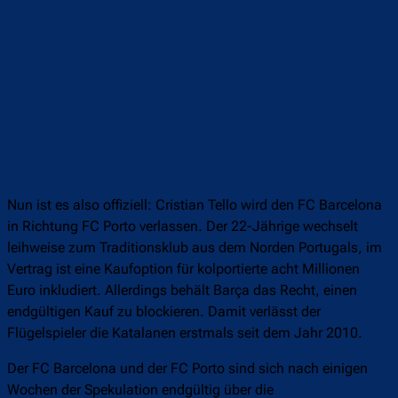
Nun ist es also offiziell: Cristian Tello wird den FC Barcelona
in Richtung FC Porto verlassen. Der 22-Jährige wechselt
leihweise zum Traditionsklub aus dem Norden Portugals, im
Vertrag ist eine Kaufoption für kolportierte acht Millionen
Euro inkludiert. Allerdings behält Barça das Recht, einen
endgültigen Kauf zu blockieren. Damit verlässt der
Flügelspieler die Katalanen erstmals seit dem Jahr 2010.
Der FC Barcelona und der FC Porto sind sich nach einigen
Wochen der Spekulation endgültig über die