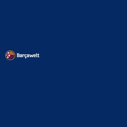
Impressum
Datenschutz
Kontakt