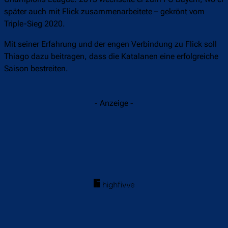
später auch mit Flick zusammenarbeitete – gekrönt vom
Triple-Sieg 2020.
Mit seiner Erfahrung und der engen Verbindung zu Flick soll
Thiago dazu beitragen, dass die Katalanen eine erfolgreiche
Saison bestreiten.
- Anzeige -