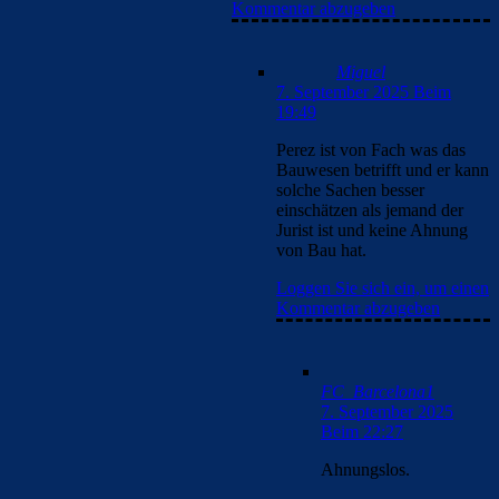
Kommentar abzugeben
Miguel
7. September 2025 Beim
19:49
Perez ist von Fach was das
Bauwesen betrifft und er kann
solche Sachen besser
einschätzen als jemand der
Jurist ist und keine Ahnung
von Bau hat.
Loggen Sie sich ein, um einen
Kommentar abzugeben
FC_Barcelona1
7. September 2025
Beim 22:27
Ahnungslos.