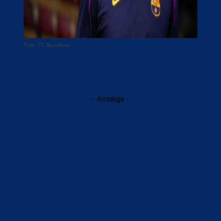
Foto: FC Barcelona
- Anzeige -