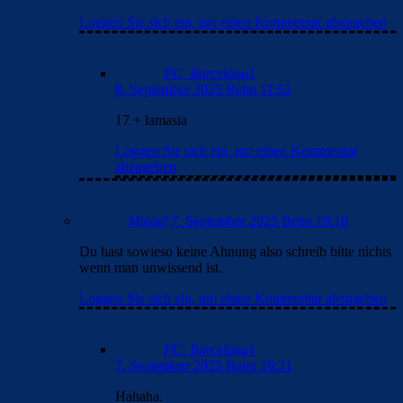
Loggen Sie sich ein, um einen Kommentar abzugeben
FC_Barcelona1
8. September 2025 Beim 11:52
17 + lamasia
Loggen Sie sich ein, um einen Kommentar
abzugeben
Miguel
7. September 2025 Beim 19:16
Du hast sowieso keine Ahnung also schreib bitte nichts
wenn man unwissend ist.
Loggen Sie sich ein, um einen Kommentar abzugeben
FC_Barcelona1
7. September 2025 Beim 19:21
Hahaha.