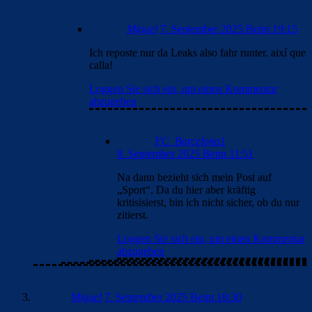
Miguel
7. September 2025 Beim 19:15
Ich reposte nur da Leaks also fahr runter. així que
calla!
Loggen Sie sich ein, um einen Kommentar
abzugeben
FC_Barcelona1
8. September 2025 Beim 11:51
Na dann bezieht sich mein Post auf
„Sport“. Da du hier aber kräftig
kritisisierst, bin ich nicht sicher, ob du nur
zitierst.
Loggen Sie sich ein, um einen Kommentar
abzugeben
Miguel
7. September 2025 Beim 18:30