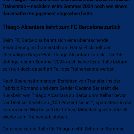
Trainerstab – nachdem er im Sommer 2024 noch von einem
dauerhaften Engagement abgesehen hatte.
Thiago Alcantara kehrt zum FC Barcelona zurück
Beim FC Barcelona bahnt sich eine überraschende
Veränderung im Trainerstab an: Hansi Flick holt den
ehemaligen Barça-Profi Thiago Alcantara zurück. Der 34-
Jährige, der im Sommer 2024 noch keine feste Rolle bekam,
soll nun doch dauerhaft Teil des Trainerteams werden.
Nach übereinstimmenden Berichten von Transfer-Insider
Fabrizio Romano und dem Sender Cadena Ser steht die
Rückkehr von Thiago Alcantara zu Barça unmittelbar bevor.
Der Deal sei bereits zu „100 Prozent sicher“, spätestens in der
kommenden Woche soll der frühere Mittelfeldspieler offiziell
wieder zum Trainerstab stoßen.
Ganz neu ist die Rolle für Thiago nicht: Schon im Sommer