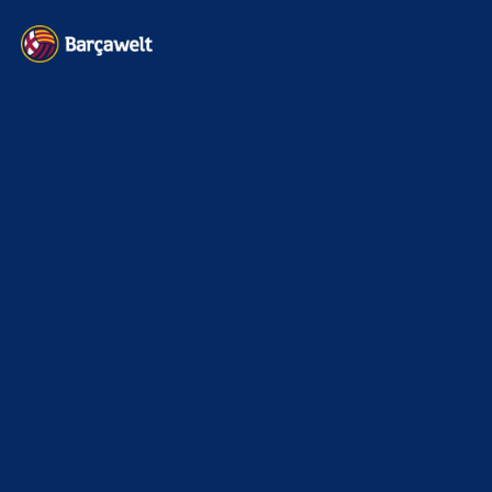
Kontakt