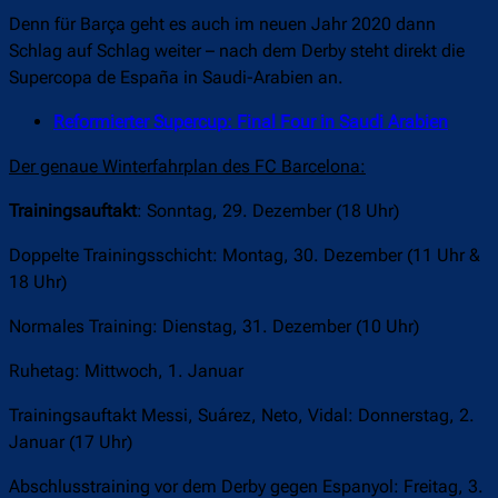
Denn für Barça geht es auch im neuen Jahr 2020 dann
Schlag auf Schlag weiter – nach dem Derby steht direkt die
Supercopa de España in Saudi-Arabien an.
Reformierter Supercup: Final Four in Saudi Arabien
Der genaue Winterfahrplan des FC Barcelona:
Trainingsauftakt
: Sonntag, 29. Dezember (18 Uhr)
Doppelte Trainingsschicht: Montag, 30. Dezember (11 Uhr &
18 Uhr)
Normales Training: Dienstag, 31. Dezember (10 Uhr)
Ruhetag: Mittwoch, 1. Januar
Trainingsauftakt Messi, Suárez, Neto, Vidal: Donnerstag, 2.
Januar (17 Uhr)
Abschlusstraining vor dem Derby gegen Espanyol: Freitag, 3.