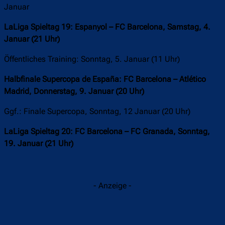
Januar
LaLiga Spieltag 19: Espanyol – FC Barcelona, Samstag, 4.
Januar (21 Uhr)
Öffentliches Training: Sonntag, 5. Januar (11 Uhr)
Halbfinale Supercopa de España: FC Barcelona – Atlético
Madrid, Donnerstag, 9. Januar (20 Uhr)
Ggf.: Finale Supercopa, Sonntag, 12 Januar (20 Uhr)
LaLiga Spieltag 20: FC Barcelona – FC Granada, Sonntag,
19. Januar (21 Uhr)
- Anzeige -