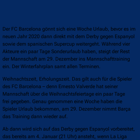
Der FC Barcelona gönnt sich eine Woche Urlaub, bevor es im
neuen Jahr 2020 dann direkt mit dem Derby gegen Espanyol
sowie dem spanischen Supercup weitergeht. Während vier
Akteure ein paar Tage Sonderurlaub haben, steigt der Rest
der Mannschaft am 29. Dezember ins Mannschafttraining
ein. Der Winterfahrplan samt allen Terminen.
Weihnachtszeit, Erholungszeit. Das gilt auch für die Spieler
des FC Barcelona – denn Ernesto Valverde hat seiner
Mannschaft über die Weihnachtsfeiertage ein paar Tage
frei gegeben. Genau genommen eine Woche haben die
Spieler Urlaub bekommen, am 29. Dezember nimmt Barça
das Training dann wieder auf.
Ab dann wird sich auf das Derby gegen Espanyol vorbereitet,
das bereits am 4. Januar (21 Uhr) ansteht, wenn La Liga