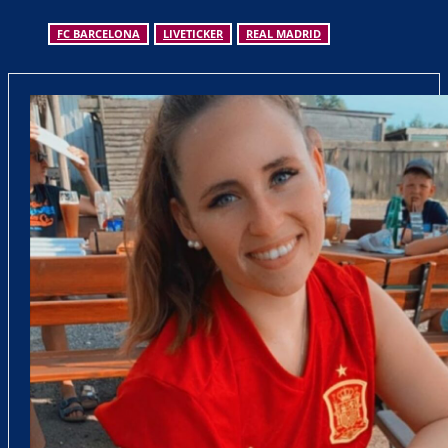
FC BARCELONA
LIVETICKER
REAL MADRID