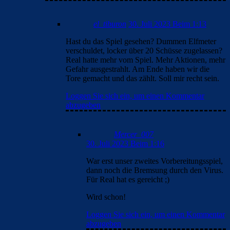
el_tiburon
30. Juli 2023 Beim 1:13
Hast du das Spiel gesehen? Dummen Elfmeter
verschuldet, locker über 20 Schüsse zugelassen?
Real hatte mehr vom Spiel. Mehr Aktionen, mehr
Gefahr ausgestrahlt. Am Ende haben wir die
Tore gemacht und das zählt. Soll mir recht sein.
Loggen Sie sich ein, um einen Kommentar
abzugeben
Mercer_007
30. Juli 2023 Beim 1:16
War erst unser zweites Vorbereitungsspiel,
dann noch die Bremsung durch den Virus.
Für Real hat es gereicht ;)
Wird schon!
Loggen Sie sich ein, um einen Kommentar
abzugeben