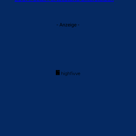
- Anzeige -