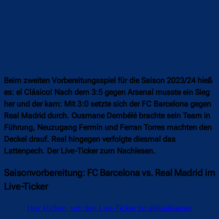
Beim zweiten Vorbereitungsspiel für die Saison 2023/24 hieß
es: el Clásico! Nach dem 3:5 gegen Arsenal musste ein Sieg
her und der kam: Mit 3:0 setzte sich der FC Barcelona gegen
Real Madrid durch. Ousmane Dembélé brachte sein Team in
Führung, Neuzugang Fermín und Ferran Torres machten den
Deckel drauf. Real hingegen verfolgte diesmal das
Lattenpech. Der Live-Ticker zum Nachlesen.
Saisonvorbereitung: FC Barcelona vs. Real Madrid im
Live-Ticker
Hier klicken, um den Live-Ticker zu aktualisieren