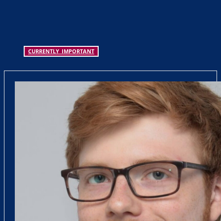
CURRENTLY_IMPORTANT