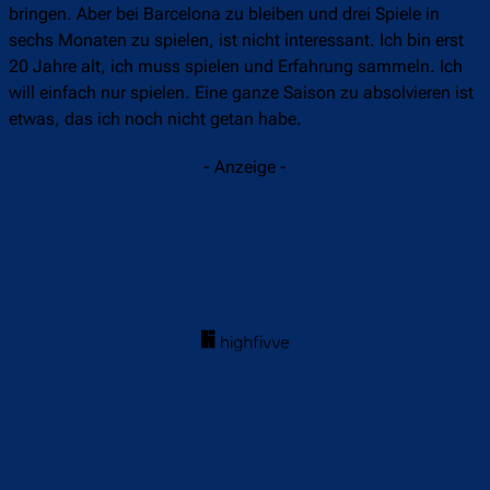
bringen. Aber bei Barcelona zu bleiben und drei Spiele in
sechs Monaten zu spielen, ist nicht interessant. Ich bin erst
20 Jahre alt, ich muss spielen und Erfahrung sammeln. Ich
will einfach nur spielen. Eine ganze Saison zu absolvieren ist
etwas, das ich noch nicht getan habe.
- Anzeige -