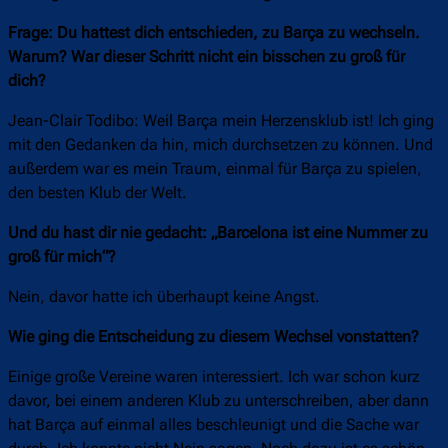
Frage: Du hattest dich entschieden, zu Barça zu wechseln.
Warum? War dieser Schritt nicht ein bisschen zu groß für
dich?
Jean-Clair Todibo: Weil Barça mein Herzensklub ist! Ich ging
mit den Gedanken da hin, mich durchsetzen zu können. Und
außerdem war es mein Traum, einmal für Barça zu spielen,
den besten Klub der Welt.
Und du hast dir nie gedacht: „Barcelona ist eine Nummer zu
groß für mich“?
Nein, davor hatte ich überhaupt keine Angst.
Wie ging die Entscheidung zu diesem Wechsel vonstatten?
Einige große Vereine waren interessiert. Ich war schon kurz
davor, bei einem anderen Klub zu unterschreiben, aber dann
hat Barça auf einmal alles beschleunigt und die Sache war