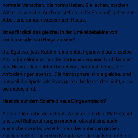
normale Menschen, die normal leben. Sie lachen, machen
Witze, so wie alle. Auch sie stehen in der Früh auf, gehen zur
Arbeit und danach wieder nach Hause.
Ist es für dich das gleiche, in der Umkleidekabine von
Toulouse oder von Barça zu sein?
Ja. Egal wo, jede Kabine funktioniert irgendwie auf dieselbe
Art. In Barcelona ist nur der Status ein anderer. Und dann ist
das Niveau, den Fußball betreffend, natürlich höher, die
Anforderungen ebenso. Die Atmosphäre ist die gleiche, und
nur weil die Spieler als Stars gelten, bedeutet das nicht, dass
sie anders sind.
Hast du auf dem Spielfeld neue Dinge entdeckt?
Absolut! Ich habe viel gelernt. Wenn du auf dem Platz stehst
und zwei Ballberührungen machst, obwohl eine auch
ausreichen würde, bemerkt man das unter den großen
Spielern sofort. Die ersten Monate war das seltsam und ich