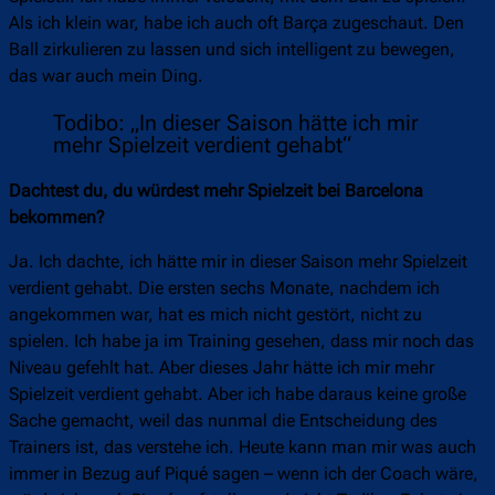
Als ich klein war, habe ich auch oft Barça zugeschaut. Den
Ball zirkulieren zu lassen und sich intelligent zu bewegen,
das war auch mein Ding.
Todibo: „In dieser Saison hätte ich mir
mehr Spielzeit verdient gehabt“
Dachtest du, du würdest mehr Spielzeit bei Barcelona
bekommen?
Ja. Ich dachte, ich hätte mir in dieser Saison mehr Spielzeit
verdient gehabt. Die ersten sechs Monate, nachdem ich
angekommen war, hat es mich nicht gestört, nicht zu
spielen. Ich habe ja im Training gesehen, dass mir noch das
Niveau gefehlt hat. Aber dieses Jahr hätte ich mir mehr
Spielzeit verdient gehabt. Aber ich habe daraus keine große
Sache gemacht, weil das nunmal die Entscheidung des
Trainers ist, das verstehe ich. Heute kann man mir was auch
immer in Bezug auf Piqué sagen – wenn ich der Coach wäre,