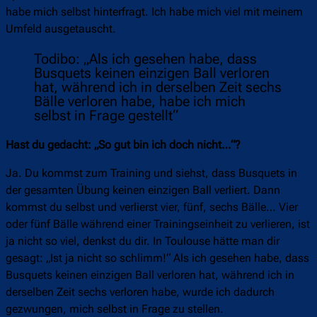
habe mich selbst hinterfragt. Ich habe mich viel mit meinem
Umfeld ausgetauscht.
Todibo: „Als ich gesehen habe, dass
Busquets keinen einzigen Ball verloren
hat, während ich in derselben Zeit sechs
Bälle verloren habe, habe ich mich
selbst in Frage gestellt“
Hast du gedacht: „So gut bin ich doch nicht…“?
Ja. Du kommst zum Training und siehst, dass Busquets in
der gesamten Übung keinen einzigen Ball verliert. Dann
kommst du selbst und verlierst vier, fünf, sechs Bälle… Vier
oder fünf Bälle während einer Trainingseinheit zu verlieren, ist
ja nicht so viel, denkst du dir. In Toulouse hätte man dir
gesagt: „Ist ja nicht so schlimm!“ Als ich gesehen habe, dass
Busquets keinen einzigen Ball verloren hat, während ich in
derselben Zeit sechs verloren habe, wurde ich dadurch
gezwungen, mich selbst in Frage zu stellen.