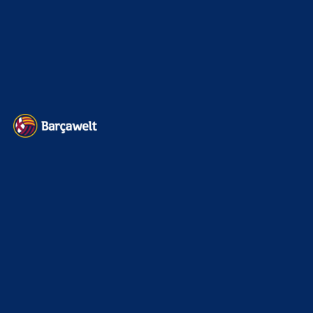
Impressum
Datenschutz
Kontakt