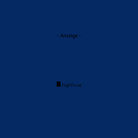
- Anzeige -