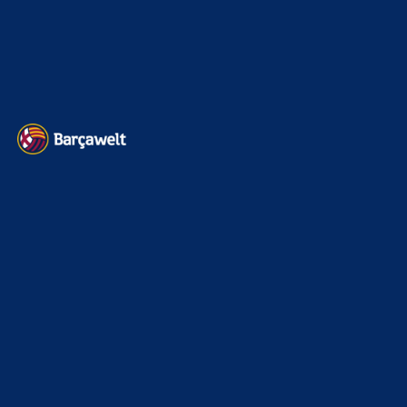
Impressum
Datenschutz
Kontakt