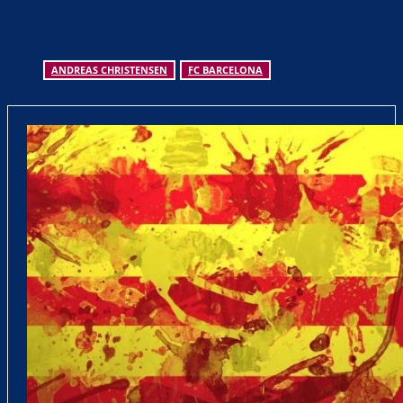
ANDREAS CHRISTENSEN
FC BARCELONA