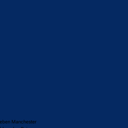
t neben Manchester