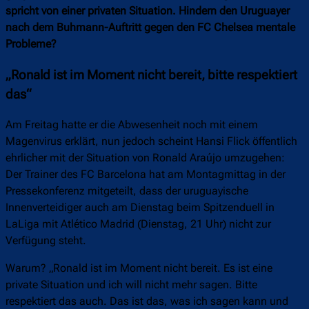
spricht von einer privaten Situation. Hindern den Uruguayer
nach dem Buhmann-Auftritt gegen den FC Chelsea mentale
Probleme?
„Ronald ist im Moment nicht bereit, bitte respektiert
das“
Am Freitag hatte er die Abwesenheit noch mit einem
Magenvirus erklärt, nun jedoch scheint Hansi Flick öffentlich
ehrlicher mit der Situation von Ronald Araújo umzugehen:
Der Trainer des FC Barcelona hat am Montagmittag in der
Pressekonferenz mitgeteilt, dass der uruguayische
Innenverteidiger auch am Dienstag beim Spitzenduell in
LaLiga mit Atlético Madrid (Dienstag, 21 Uhr) nicht zur
Verfügung steht.
Warum? „Ronald ist im Moment nicht bereit. Es ist eine
private Situation und ich will nicht mehr sagen. Bitte
respektiert das auch. Das ist das, was ich sagen kann und