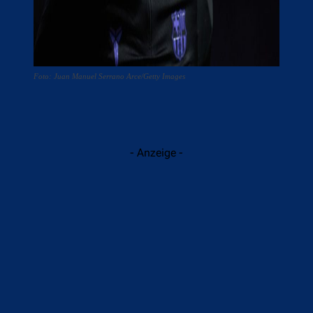
Foto: Juan Manuel Serrano Arce/Getty Images
- Anzeige -