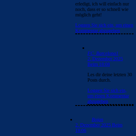
erledigt, ich will einfach nur
noch, dass er so schnell wie
möglich geht!
Loggen Sie sich ein, um einen
Kommentar abzugeben
FC_Barcelona1
2. Dezember 2025
Beim 18:08
Les dir deine letzten 30
Posts durch.
Loggen Sie sich ein,
um einen Kommentar
abzugeben
Bojan
2. Dezember 2025 Beim
18:06