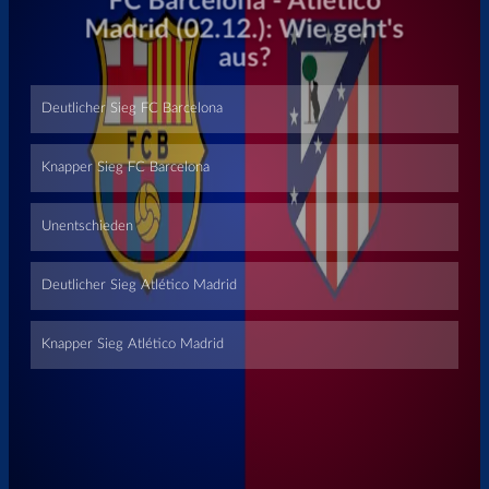
Überspringen