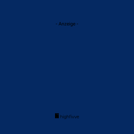
- Anzeige -