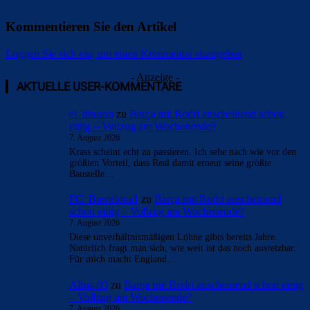
Kommentieren Sie den Artikel
Loggen Sie sich ein, um einen Kommentar abzugeben