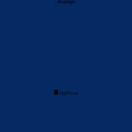
- Anzeige -