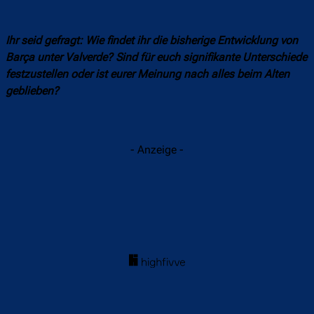
Ihr seid gefragt: Wie findet ihr die bisherige Entwicklung von
Barça unter Valverde? Sind für euch signifikante Unterschiede
festzustellen oder ist eurer Meinung nach alles beim Alten
geblieben?
- Anzeige -