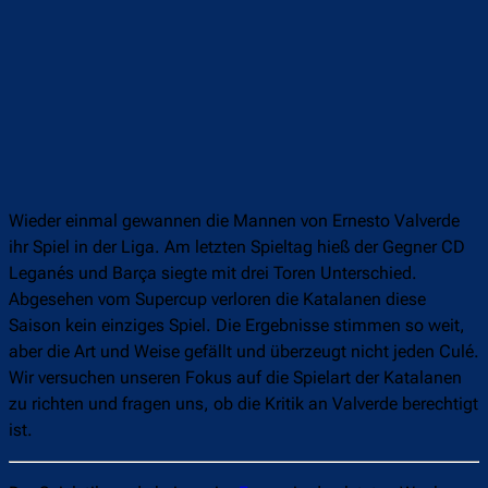
Wieder einmal gewannen die Mannen von Ernesto Valverde
ihr Spiel in der Liga. Am letzten Spieltag hieß der Gegner CD
Leganés und Barça siegte mit drei Toren Unterschied.
Abgesehen vom Supercup verloren die Katalanen diese
Saison kein einziges Spiel. Die Ergebnisse stimmen so weit,
aber die Art und Weise gefällt und überzeugt nicht jeden Culé.
Wir versuchen unseren Fokus auf die Spielart der Katalanen
zu richten und fragen uns, ob die Kritik an Valverde berechtigt
ist.