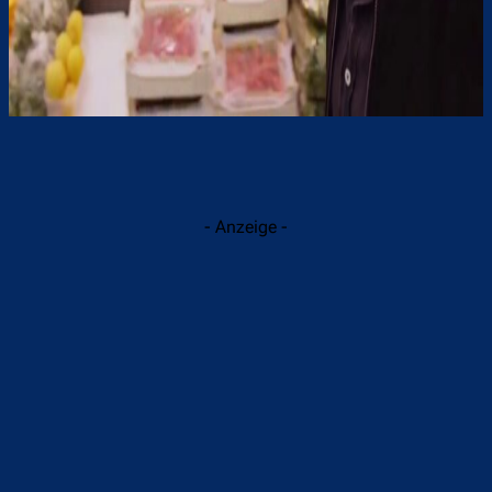
- Anzeige -