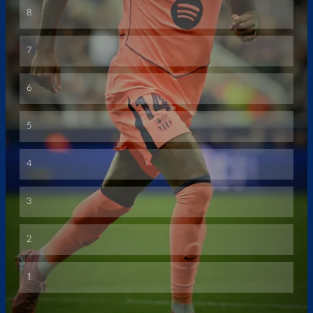
Überspringen