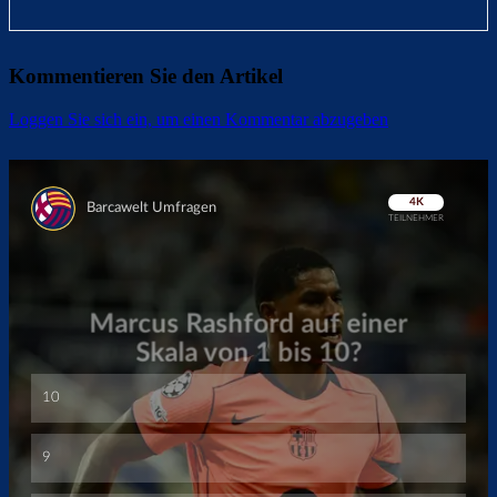
Kommentieren Sie den Artikel
Loggen Sie sich ein, um einen Kommentar abzugeben
Überspringen