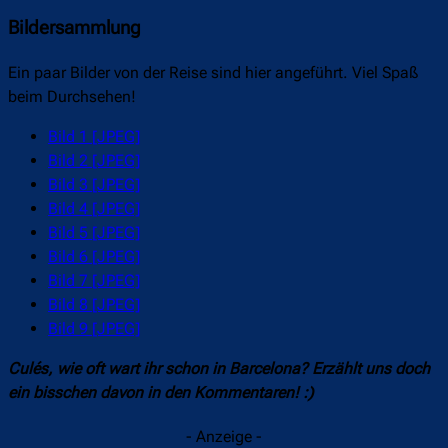
Bildersammlung
Ein paar Bilder von der Reise sind hier angeführt. Viel Spaß
beim Durchsehen!
Bild 1 [JPEG]
Bild 2 [JPEG]
Bild 3 [JPEG]
Bild 4 [JPEG]
Bild 5 [JPEG]
Bild 6 [JPEG]
Bild 7 [JPEG]
Bild 8 [JPEG]
Bild 9 [JPEG]
Culés, wie oft wart ihr schon in Barcelona? Erzählt uns doch
ein bisschen davon in den Kommentaren! :)
- Anzeige -