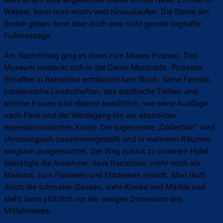
Wasser, kann man relativ weit hinauslaufen. Die Steine am
Boden geben dann aber doch eine nicht gerade zaghafte
Fußmassage.
Am Nachmittag ging es dann zum Museu Picasso. Das
Museum versteckt sich in der Carrer Montcada. Picassos
Schaffen in Barcelona enttäuscht kein Stück. Seine Familie,
katalanische Landschaften, das städtische Treiben und
schöne Frauen sind ebenso beachtlich, wie seine Ausflüge
nach Paris und der Werdegang hin zur abstrakten
expressionistischen Kunst. Die sogenannte „Collection“ wird
chronologisch zusammengestellt und in mehreren Räumen
sorgsam ausgeleuchtet. Der Weg zurück zu unserem Hotel
bestätigte die Annahme, dass Barcelona, mehr noch als
Mailand, zum Flanieren und Entdecken einlädt. Man läuft
durch die schmalen Gassen, sieht Kioske und Märkte und
steht dann plötzlich vor der riesigen Dimension des
Mittelmeeres.