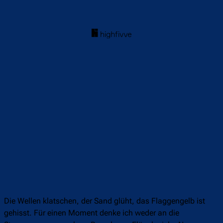
Die Wellen klatschen, der Sand glüht, das Flaggengelb ist
gehisst. Für einen Moment denke ich weder an die