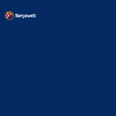
Kontakt