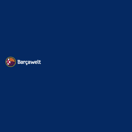
Impressum
Datenschutz
Kontakt