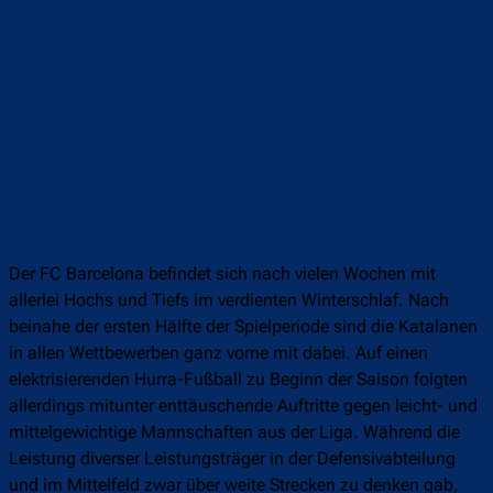
Der FC Barcelona befindet sich nach vielen Wochen mit
allerlei Hochs und Tiefs im verdienten Winterschlaf. Nach
beinahe der ersten Hälfte der Spielperiode sind die Katalanen
in allen Wettbewerben ganz vorne mit dabei. Auf einen
elektrisierenden Hurra-Fußball zu Beginn der Saison folgten
allerdings mitunter enttäuschende Auftritte gegen leicht- und
mittelgewichtige Mannschaften aus der Liga. Während die
Leistung diverser Leistungsträger in der Defensivabteilung
und im Mittelfeld zwar über weite Strecken zu denken gab,