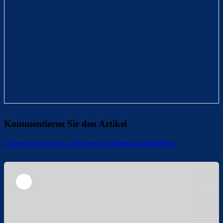
Kommentieren Sie den Artikel
Loggen Sie sich ein, um einen Kommentar abzugeben
Überspringen