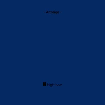
- Anzeige -