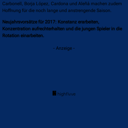
Carbonell, Borja López, Cardona und Aleñá machen zudem
Hoffnung für die noch lange und anstrengende Saison.
Neujahrsvorsätze für 2017: Konstanz erarbeiten,
Konzentration aufrechterhalten und die jungen Spieler in die
Rotation einarbeiten.
- Anzeige -