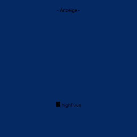
- Anzeige -