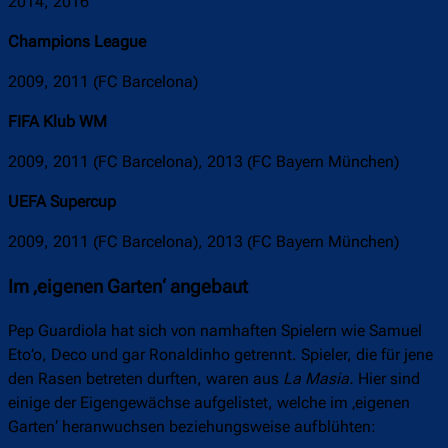
2014, 2016
Champions League
2009, 2011 (FC Barcelona)
FIFA Klub WM
2009, 2011 (FC Barcelona), 2013 (FC Bayern München)
UEFA Supercup
2009, 2011 (FC Barcelona), 2013 (FC Bayern München)
Im ‚eigenen Garten‘ angebaut
Pep Guardiola hat sich von namhaften Spielern wie Samuel
Eto’o, Deco und gar Ronaldinho getrennt. Spieler, die für jene
den Rasen betreten durften, waren aus
La Masia.
Hier sind
einige der Eigengewächse aufgelistet, welche im ‚eigenen
Garten‘ heranwuchsen beziehungsweise aufblühten: