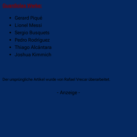
Guardiolas Werke:
Gerard Piqué
Lionel Messi
Sergio Busquets
Pedro Rodríguez
Thiago Alcántara
Joshua Kimmich
Der ursprüngliche Artikel wurde von Rafael Vrecar überarbeitet.
- Anzeige -