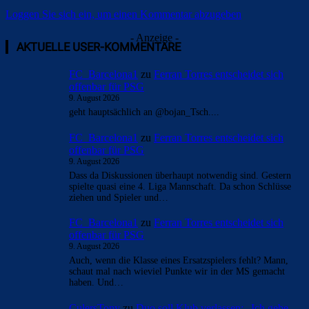
Loggen Sie sich ein, um einen Kommentar abzugeben