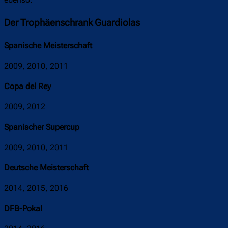
ebenso.
Der Trophäenschrank Guardiolas
Spanische Meisterschaft
2009, 2010, 2011
Copa del Rey
2009, 2012
Spanischer Supercup
2009, 2010, 2011
Deutsche Meisterschaft
2014, 2015, 2016
DFB-Pokal