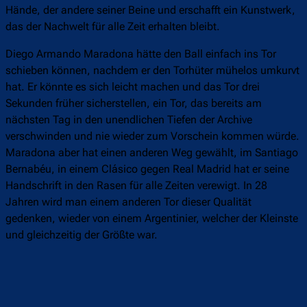
Hände, der andere seiner Beine und erschafft ein Kunstwerk,
das der Nachwelt für alle Zeit erhalten bleibt.
Diego Armando Maradona hätte den Ball einfach ins Tor
schieben können, nachdem er den Torhüter mühelos umkurvt
hat. Er könnte es sich leicht machen und das Tor drei
Sekunden früher sicherstellen, ein Tor, das bereits am
nächsten Tag in den unendlichen Tiefen der Archive
verschwinden und nie wieder zum Vorschein kommen würde.
Maradona aber hat einen anderen Weg gewählt, im Santiago
Bernabéu, in einem Clásico gegen Real Madrid hat er seine
Handschrift in den Rasen für alle Zeiten verewigt. In 28
Jahren wird man einem anderen Tor dieser Qualität
gedenken, wieder von einem Argentinier, welcher der Kleinste
und gleichzeitig der Größte war.