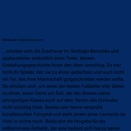
Bildquelle: fcbarcelona.com
…erhoben sich die Zuschauer im Santiago Bernabéu und
applaudierten anlässlich eines Tores, dessen
Entstehungsgeschichte ihnen den Atem verschlug. Es war
nicht ihr Spieler, den sie zu ehren gedachten und auch nicht
ein Tor, das ihrer Mannschaft gutgeschrieben werden sollte.
Sie erhoben sich, um einen der besten Fußballer aller Zeiten
zu ehren, einen Genie am Ball, der den Beweis seiner
einzigartigen Klasse auch auf dem Terrain des Erzrivalen
nicht schuldig blieb. Bereits sein Name versprüht
künstlerischen Feingeist und steht jenem eines Leonardo da
Vinci in nichts nach. Beide eint die Hingabe für die
vollkommene Ästhetik, der eine bedient sich hierzu seiner