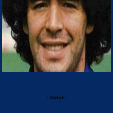
- Anzeige -