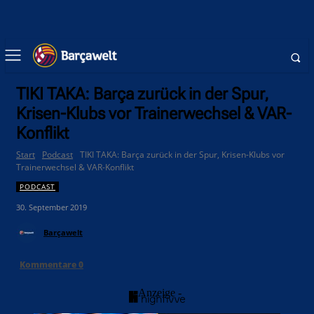
TIKI TAKA: Barça zurück in der Spur,
Krisen-Klubs vor Trainerwechsel & VAR-
Konflikt
Start
Podcast
TIKI TAKA: Barça zurück in der Spur, Krisen-Klubs vor
Trainerwechsel & VAR-Konflikt
PODCAST
30. September 2019
Barçawelt
Kommentare
0
- Anzeige -