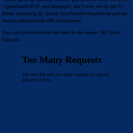
Ligaverband RFEF und Mediapro, der Firma, die für die TV-
Bilder zuständig ist. Grund: eine falsche Abseitslinie und die
daraus resultierende VAR-Kontroverse.
Das und natürlich noch viel mehr in der neuen TIKI TAKA-
Episode: