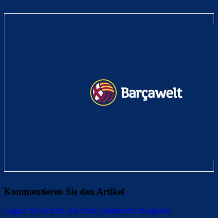
Kommentieren Sie den Artikel
Loggen Sie sich ein, um einen Kommentar abzugeben